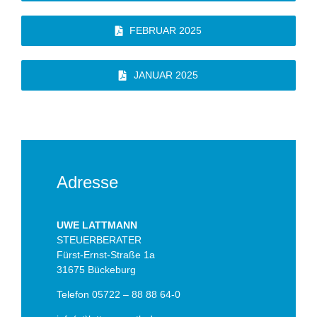
FEBRUAR 2025
JANUAR 2025
Adresse
UWE LATTMANN
STEUERBERATER
Fürst-Ernst-Straße 1a
31675 Bückeburg
Telefon 05722 – 88 88 64-0