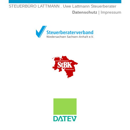
STEUERBÜRO LATTMANN . Uwe Lattmann Steuerberater
Datenschutz
|
Impressum