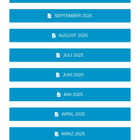
SEPTEMBER 2025
AUGUST 2025
JULI 2025
JUNI 2025
MAI 2025
APRIL 2025
MÄRZ 2025