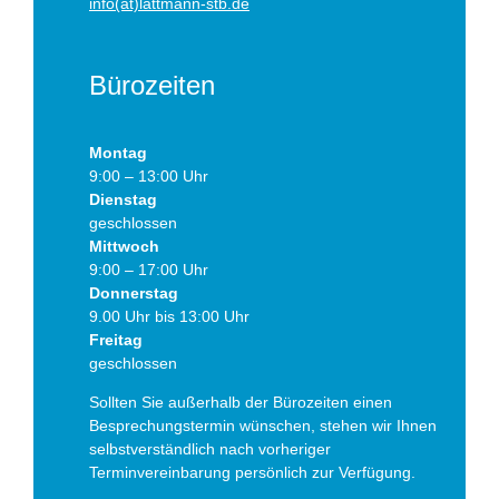
info(at)lattmann-stb.de
Bürozeiten
Montag
9:00 – 13:00 Uhr
Dienstag
geschlossen
Mittwoch
9:00 – 17:00 Uhr
Donnerstag
9.00 Uhr bis 13:00 Uhr
Freitag
geschlossen
Sollten Sie außerhalb der Bürozeiten einen
Besprechungstermin wünschen, stehen wir Ihnen
selbstverständlich nach vorheriger
Terminvereinbarung persönlich zur Verfügung.