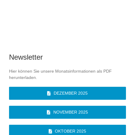
Newsletter
Hier können Sie unsere Monatsinformationen als PDF
herunterladen.
DEZEMBER 2025
NOVEMBER 2025
OKTOBER 2025